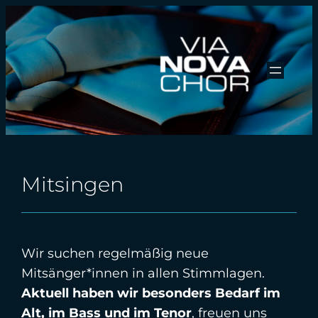
Zum
Inhalt
springen
Mitsingen
Wir suchen regelmäßig neue
Mitsänger*innen in allen Stimmlagen.
Aktuell haben wir besonders Bedarf im
Alt, im Bass und im Tenor
, freuen uns