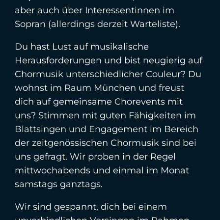
aber auch über Interessentinnen im
Sopran (allerdings derzeit Warteliste).
Du hast Lust auf musikalische
Herausforderungen und bist neugierig auf
Chormusik unterschiedlicher Couleur? Du
wohnst im Raum München und freust
dich auf gemeinsame Chorevents mit
uns? Stimmen mit guten Fähigkeiten im
Blattsingen und Engagement im Bereich
der zeitgenössischen Chormusik sind bei
uns gefragt. Wir proben in der Regel
mittwochabends und einmal im Monat
samstags ganztags.
Wir sind gespannt, dich bei einem