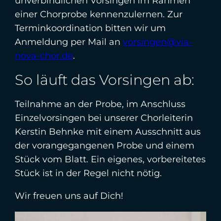
unverbindlichen Vorsingen im Rahmen
einer Chorprobe kennenzulernen. Zur
Terminkoordination bitten wir um
Anmeldung per Mail an
vorsingen@via-
nova-chor.de
.
So läuft das Vorsingen ab:
Teilnahme an der Probe, im Anschluss
Einzelvorsingen bei unserer Chorleiterin
Kerstin Behnke mit einem Ausschnitt aus
der vorangegangenen Probe und einem
Stück vom Blatt. Ein eigenes, vorbereitetes
Stück ist in der Regel nicht nötig.
Wir freuen uns auf Dich!