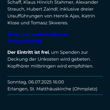
Schaff, Klaus Hinrich Stahmer, Alexander
Strauch, Hubert Zaindl; inklusive dreier
Uraufführungen von Henrik Ajax, Katrin
Klose und Tomasz Skweres.
Texte und weitere Infos im
Programmheft
Der Eintritt ist frei
, um Spenden zur
Deckung der Unkosten wird gebeten.
Kopfhörer mitbringen wird empfohlen.
Sonntag, 06.07.2025 16:00
Erlangen, St. Matthäuskirche (Ohmplatz)