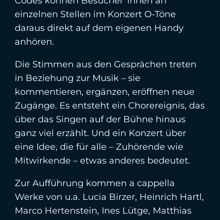
Codes können Besucher*innen an
einzelnen Stellen im Konzert O-Töne
daraus direkt auf dem eigenen Handy
anhören.
Die Stimmen aus den Gesprächen treten
in Beziehung zur Musik – sie
kommentieren, ergänzen, eröffnen neue
Zugänge. Es entsteht ein Chorereignis, das
über das Singen auf der Bühne hinaus
ganz viel erzählt. Und ein Konzert über
eine Idee, die für alle – Zuhörende wie
Mitwirkende – etwas anderes bedeutet.
Zur Aufführung kommen a cappella
Werke von u.a. Lucia Birzer, Heinrich Hartl,
Marco Hertenstein, Ines Lütge, Matthias