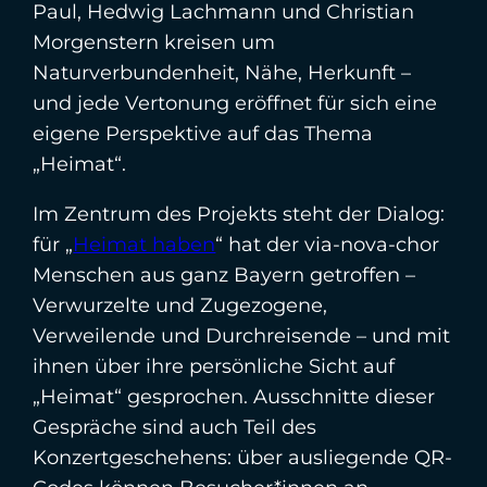
Paul, Hedwig Lachmann und Christian
Morgenstern kreisen um
Naturverbundenheit, Nähe, Herkunft –
und jede Vertonung eröffnet für sich eine
eigene Perspektive auf das Thema
„Heimat“.
Im Zentrum des Projekts steht der Dialog:
für „
Heimat haben
“ hat der via-nova-chor
Menschen aus ganz Bayern getroffen –
Verwurzelte und Zugezogene,
Verweilende und Durchreisende – und mit
ihnen über ihre persönliche Sicht auf
„Heimat“ gesprochen. Ausschnitte dieser
Gespräche sind auch Teil des
Konzertgeschehens: über ausliegende QR-