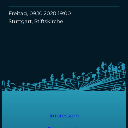
Freitag, 09.10.2020 19:00
Stuttgart, Stiftskirche
Impressum