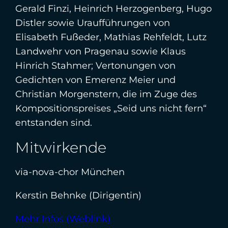
Gerald Finzi, Heinrich Herzogenberg, Hugo
Distler sowie Uraufführungen von
Elisabeth Fußeder, Mathias Rehfeldt, Lutz
Landwehr von Pragenau sowie Klaus
Hinrich Stahmer; Vertonungen von
Gedichten von Emerenz Meier und
Christian Morgenstern, die im Zuge des
Kompositionspreises „Seid uns nicht fern“
entstanden sind.
Mitwirkende
via-nova-chor München
Kerstin Behnke (Dirigentin)
Mehr Infos (Weblink)