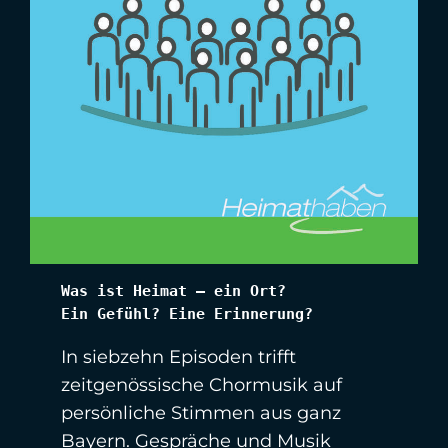
Was ist Heimat – ein Ort? 
Ein Gefühl? Eine Erinnerung?
In siebzehn Episoden trifft
zeitgenössische Chormusik auf
persönliche Stimmen aus ganz
Bayern. Gespräche und Musik