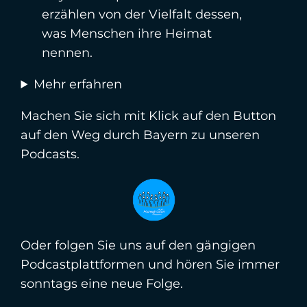
erzählen von der Vielfalt dessen,
was Menschen ihre Heimat
nennen.
Mehr erfahren
Machen Sie sich mit Klick auf den Button
auf den Weg durch Bayern zu unseren
Podcasts.
Oder folgen Sie uns auf den gängigen
Podcastplattformen und hören Sie immer
sonntags eine neue Folge.